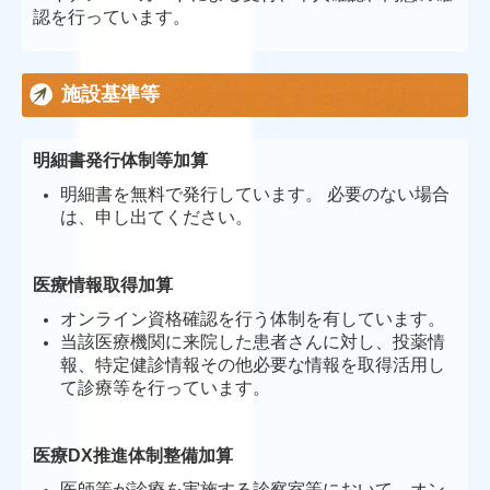
認を行っています。
施設基準等
明細書発行体制等加算
明細書を無料で発行しています。 必要のない場合
は、申し出てください。
医療情報取得加算
オンライン資格確認を行う体制を有しています。
当該医療機関に来院した患者さんに対し、投薬情
報、特定健診情報その他必要な情報を取得活用し
て診療等を行っています。
医療DX推進体制整備加算
医師等が診療を実施する診察室等において、オン