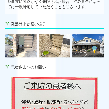
※事前に連絡がなく来院された場合、混み具合によっ
ては一度帰宅していただくこともございます。
発熱外来診察の様子
患者さまへのお願い