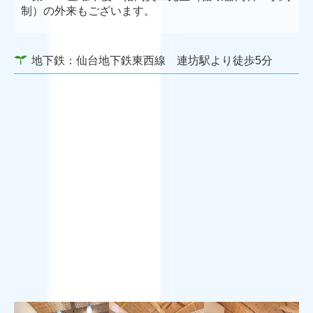
制）の外来もございます。
地下鉄：仙台地下鉄東西線 連坊駅より徒歩5分