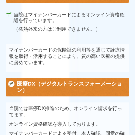
当院はマイナンバーカードによるオンライン資格確
認を行っています。
（発熱外来の方はご利用できません。）
マイナンバーカードの保険証の利用等を通じて診療情
報を取得・活用することにより、質の高い医療の提供
に努めています。
医療DX（デジタルトランスフォーメーショ
ン）
当院では医療DX推進のため、オンライン請求を行っ
てます。
オンライン資格確認を導入しております。
マイナンバーカードによる受付、本人確認、同意の確