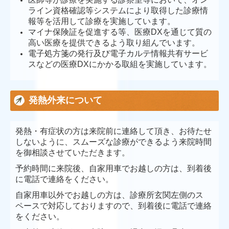
ライン資格確認等システムにより取得した診療情
報等を活用して診療を実施しています。
マイナ保険証を促進する等、医療DXを通じて質の
高い医療を提供できるよう取り組んでいます。
電子処方箋の発行及び電子カルテ情報共有サービ
スなどの医療DXにかかる取組を実施しています。
発熱外来について
発熱・有症状の方は来院前に連絡して頂き、お待たせ
しないように、スムーズな診療ができるよう来院時間
を御相談させていただきます。
予約時間に来院後、自家用車でお越しの方は、到着後
に電話で連絡をください。
自家用車以外でお越しの方は、診療所玄関左側のス
ペースで対応しておりますので、到着後に電話で連絡
をください。